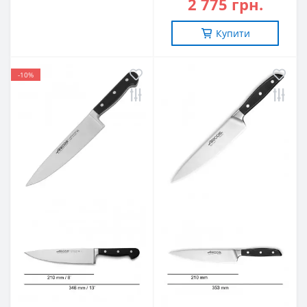
2 775 грн.
Купити
-10%