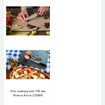
Ніж поварський 150 мм
Riviera Arcos 233400