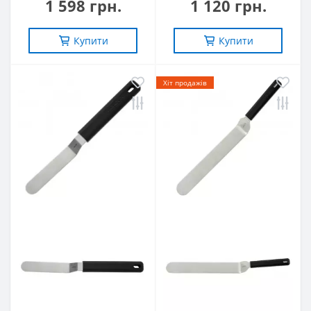
1 598 грн.
1 120 грн.
Купити
Купити
Хіт продажів