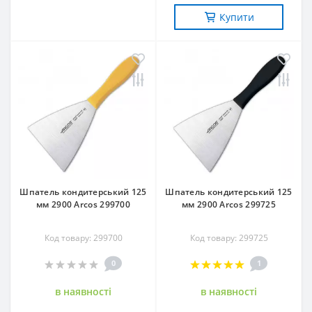
Купити
Шпатель кондитерський 125
Шпатель кондитерський 125
мм 2900 Arcos 299700
мм 2900 Arcos 299725
Код товару: 299700
Код товару: 299725
0
1
в наявностi
в наявностi