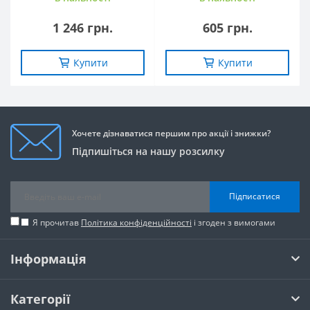
1 246 грн.
605 грн.
Купити
Купити
Хочете дізнаватися першим про акції і знижки?
Підпишіться на нашу розсилку
Підписатися
Я прочитав
Політика конфіденційності
і згоден з вимогами
Інформація
Категорії