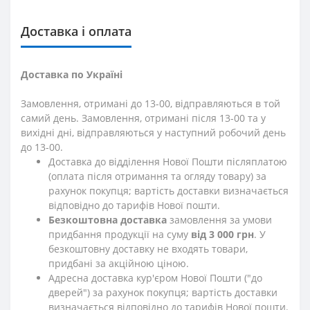
Доставка і оплата
Доставка по Україні
Замовлення, отримані до 13-00, відправляються в той
самий день. Замовлення, отримані після 13-00 та у
вихідні дні, відправляються у наступний робочий день
до 13-00.
Доставка до відділення Нової Пошти післяплатою
(оплата після отримання та огляду товару) за
рахунок покупця; вартість доставки визначається
відповідно до тарифів Нової пошти.
Безкоштовна доставка
замовлення за умови
придбання продукції на суму
від 3 000 грн
. У
безкоштовну доставку не входять товари,
придбані за акційною ціною.
Адресна доставка кур'єром Нової Пошти ("до
дверей") за рахунок покупця; вартість доставки
визначається відповідно до тарифів Нової пошти.