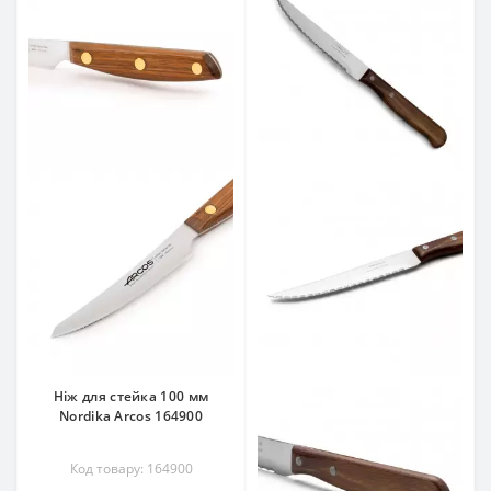
Ніж для стейка 100 мм
Nordika Arcos 164900
Код товару: 164900