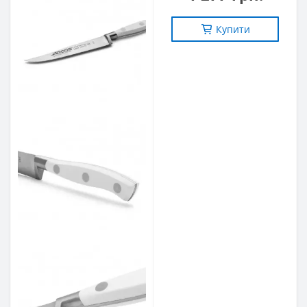
Купити