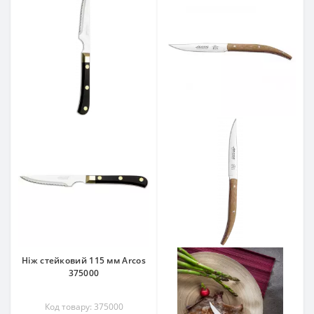
Ніж стейковий 115 мм Arcos
375000
Код товару: 375000