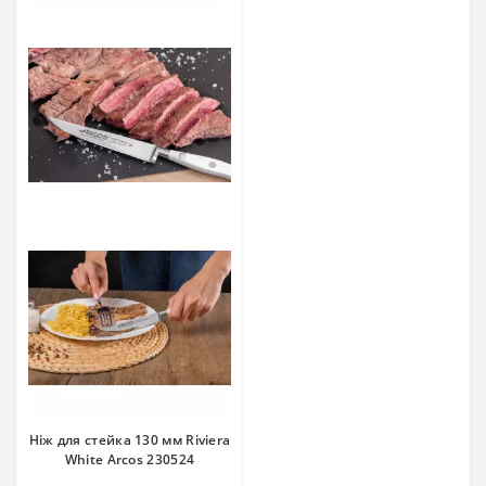
Ніж для стейка 130 мм Riviera
White Arcos 230524