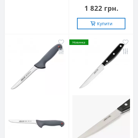
1 822 грн.
Купити
Новинка