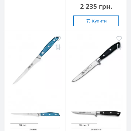
2 235 грн.
Купити