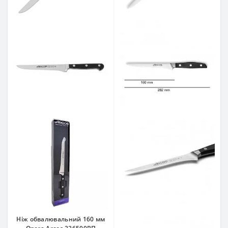
Ніж обвалювальний 160 мм