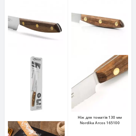
Ніж для томатів 130 мм
Nordika Arcos 165100