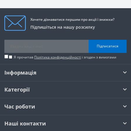
Хочете дізнаватися першим про акції і знижки?
Підпишіться на нашу розсилку
Підписатися
Я прочитав
Політика конфіденційності
і згоден з вимогами
Інформація
Категорії
Час роботи
Наші контакти