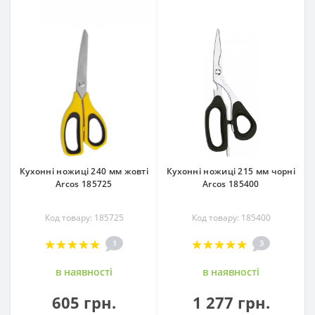
Кухонні ножиці 240 мм жовті
Кухонні ножиці 215 мм чорні
Arcos 185725
Arcos 185400
Код товару: 185725
Код товару: 185400
1
3
в наявностi
в наявностi
605 грн.
1 277 грн.