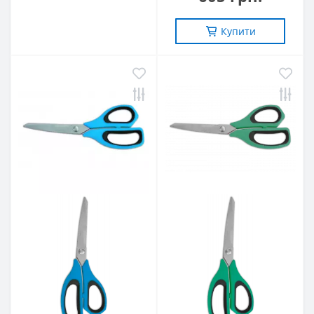
Купити