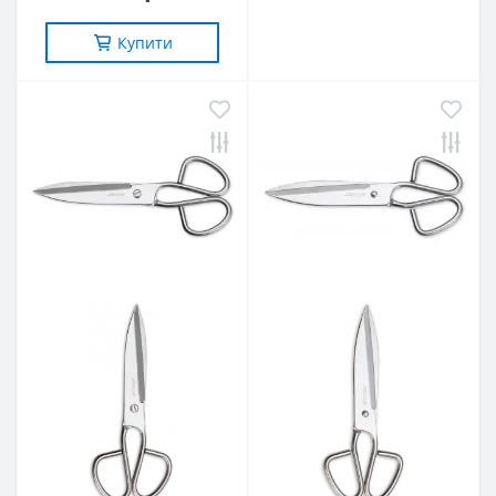
Купити