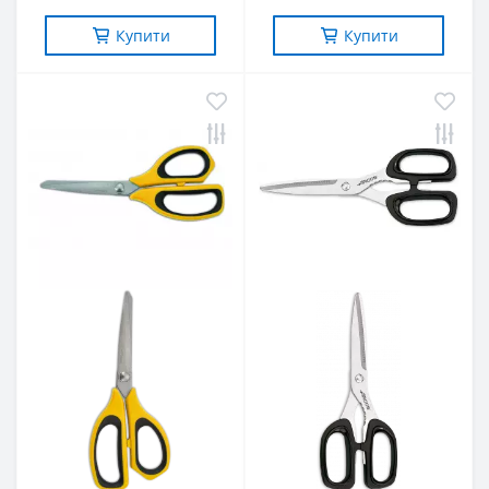
Купити
Купити