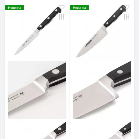
Новинка
Новинка