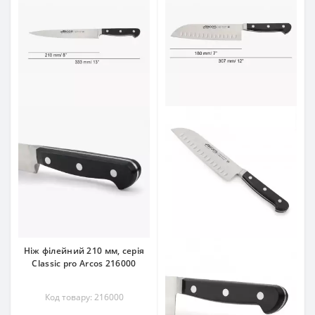
Ніж філейний 210 мм, серія
Classic pro Arcos 216000
Код товару: 216000