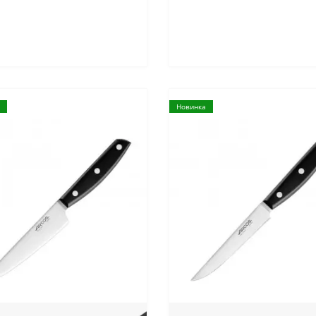
Новинка