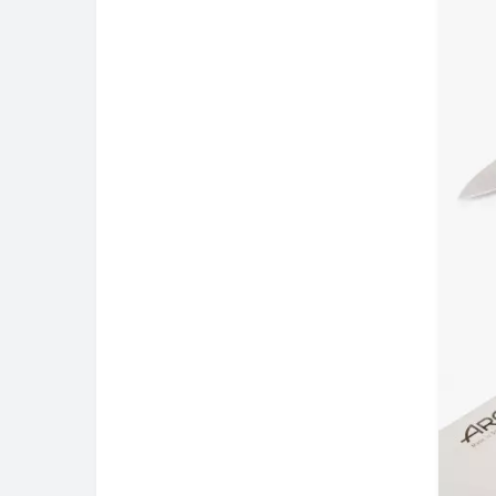
Кухонні аксесуари