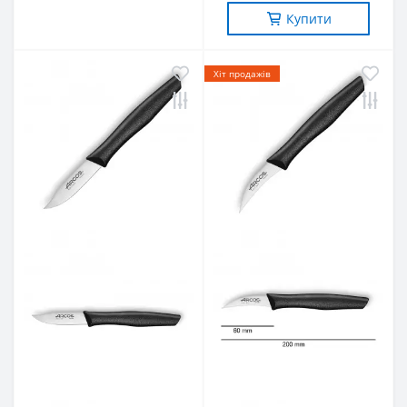
Купити
Хіт продажів