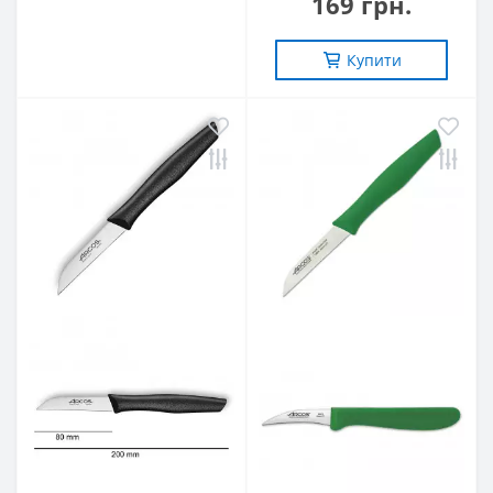
169 грн.
Купити