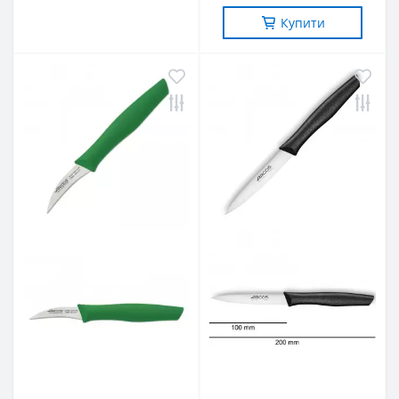
Купити