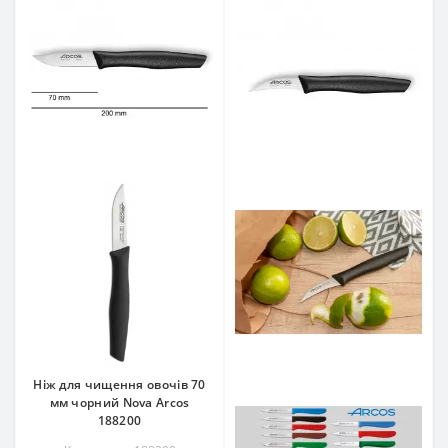
Ніж для чищення овочів 70
мм чорний Nova Arcos
188200