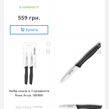
в наявностi
559 грн.
Купити
Набір ножів із 2 предметів
Nova Arcos 189800
Код товару: 189800