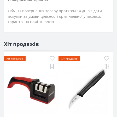
Обмін / повернення товару протягом 14 днів з дати
покупки за умови цілісності оригінальної упаковки.
Гарантія на ножі 10 років
Хіт продажів
Хіт продажів
Хіт продажів