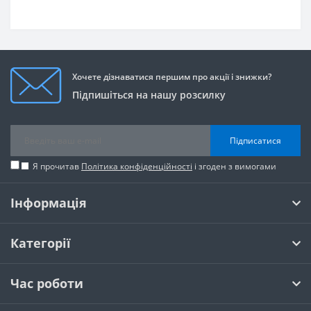
Хочете дізнаватися першим про акції і знижки?
Підпишіться на нашу розсилку
Підписатися
Я прочитав
Політика конфіденційності
і згоден з вимогами
Інформація
Категорії
Час роботи