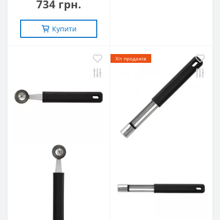
734 грн.
Купити
Хіт продажів