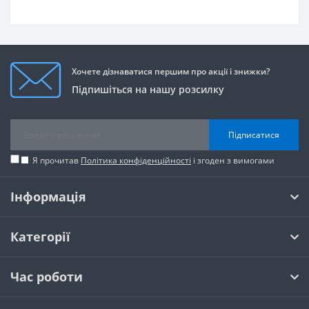
Хочете дізнаватися першим про акції і знижки?
Підпишіться на нашу розсилку
Підписатися
Я прочитав
Політика конфіденційності
і згоден з вимогами
Інформація
Категорії
Час роботи