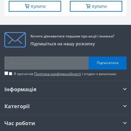
Купити
Купити
Хочете дізнаватися першим про акції і знижки?
Підпишіться на нашу розсилку
Підписатися
Я прочитав
Політика конфіденційності
і згоден з вимогами
Інформація
Категорії
Час роботи