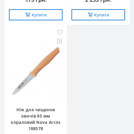
Купити
Купити
Ніж для чищення
овочів 85 мм
кораловий Nova Arcos
188578