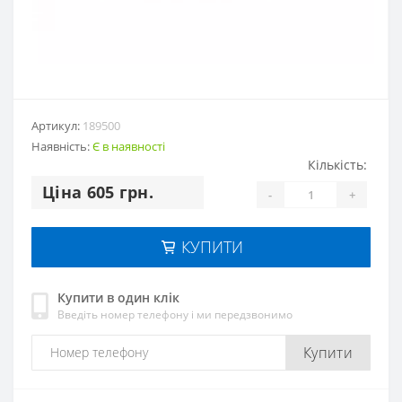
Артикул:
189500
Наявність:
Є в наявності
Кількість:
Цiна 605 грн.
-
+
КУПИТИ
Купити в один клік
Введіть номер телефону і ми передзвонимо
Купити