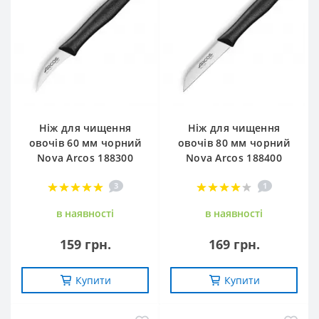
Ніж для чищення
Ніж для чищення
овочів 60 мм чорний
овочів 80 мм чорний
Nova Arcos 188300
Nova Arcos 188400
3
1
в наявностi
в наявностi
159 грн.
169 грн.
Купити
Купити