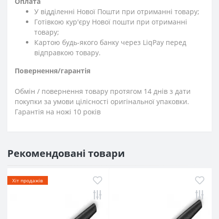
Оплата
У відділенні Нової Пошти при отриманні товару;
Готівкою кур'єру Нової пошти при отриманні
товару;
Картою будь-якого банку через LiqPay перед
відправкою товару.
Повернення/гарантія
Обмін / повернення товару протягом 14 днів з дати
покупки за умови цілісності оригінальної упаковки.
Гарантія на ножі 10 років
Рекомендовані товари
Хіт продажів