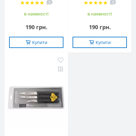
2
2
в наявностi
в наявностi
190 грн.
190 грн.
Купити
Купити