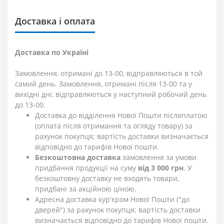
Доставка і оплата
Доставка по Україні
Замовлення, отримані до 13-00, відправляються в той
самий день. Замовлення, отримані після 13-00 та у
вихідні дні, відправляються у наступний робочий день
до 13-00.
Доставка до відділення Нової Пошти післяплатою
(оплата після отримання та огляду товару) за
рахунок покупця; вартість доставки визначається
відповідно до тарифів Нової пошти.
Безкоштовна доставка
замовлення за умови
придбання продукції на суму
від 3 000 грн
. У
безкоштовну доставку не входять товари,
придбані за акційною ціною.
Адресна доставка кур'єром Нової Пошти ("до
дверей") за рахунок покупця; вартість доставки
визначається відповідно до тарифів Нової пошти.