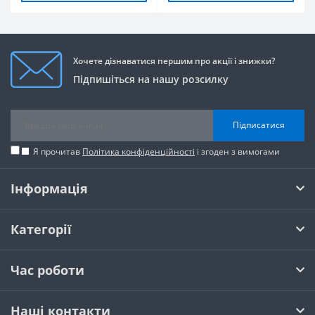
Хочете дізнаватися першим про акції і знижки?
Підпишіться на нашу розсилку
Підписатися
Я прочитав
Політика конфіденційності
і згоден з вимогами
Інформація
Категорії
Час роботи
Наші контакти