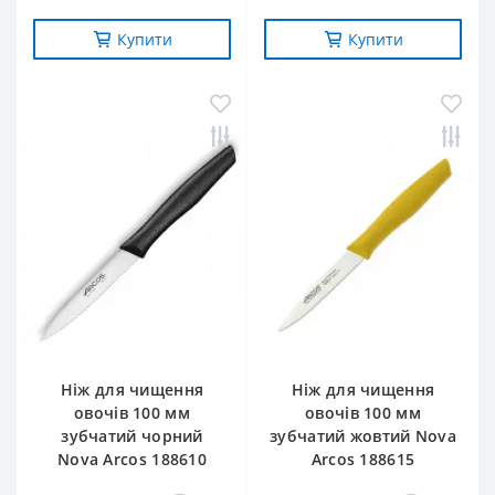
Купити
Купити
Ніж для чищення
Ніж для чищення
овочів 100 мм
овочів 100 мм
зубчатий чорний
зубчатий жовтий Nova
Nova Arcos 188610
Arcos 188615