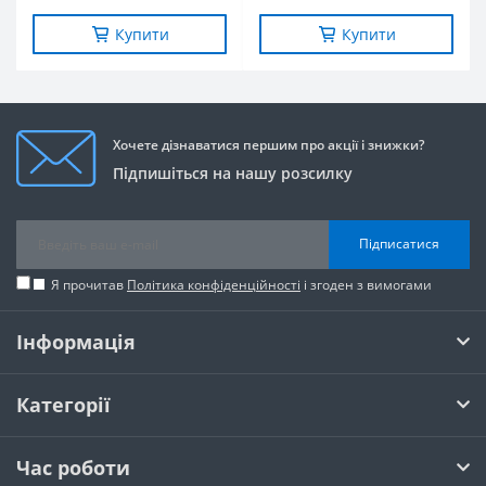
Купити
Купити
Хочете дізнаватися першим про акції і знижки?
Підпишіться на нашу розсилку
Підписатися
Я прочитав
Політика конфіденційності
і згоден з вимогами
Інформація
Категорії
Час роботи