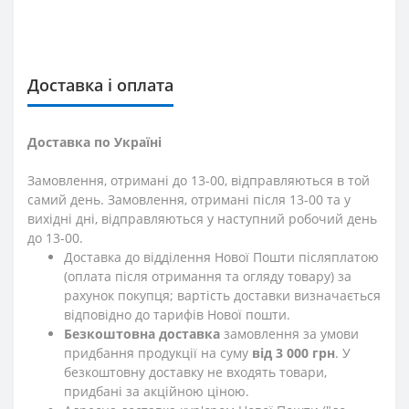
Доставка і оплата
Доставка по Україні
Замовлення, отримані до 13-00, відправляються в той
самий день. Замовлення, отримані після 13-00 та у
вихідні дні, відправляються у наступний робочий день
до 13-00.
Доставка до відділення Нової Пошти післяплатою
(оплата після отримання та огляду товару) за
рахунок покупця; вартість доставки визначається
відповідно до тарифів Нової пошти.
Безкоштовна доставка
замовлення за умови
придбання продукції на суму
від 3 000 грн
. У
безкоштовну доставку не входять товари,
придбані за акційною ціною.