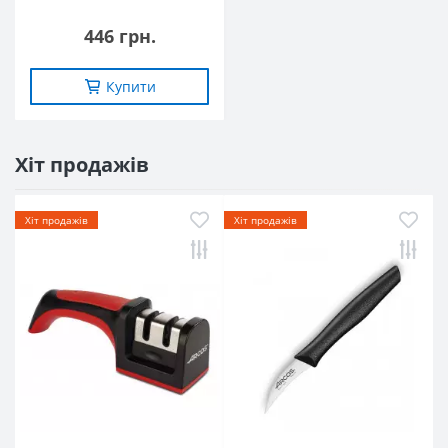
446 грн.
Купити
Хіт продажів
Хіт продажів
Хіт продажів