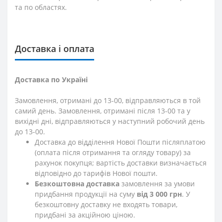
та по областях.
Доставка і оплата
Доставка по Україні
Замовлення, отримані до 13-00, відправляються в той
самий день. Замовлення, отримані після 13-00 та у
вихідні дні, відправляються у наступний робочий день
до 13-00.
Доставка до відділення Нової Пошти післяплатою
(оплата після отримання та огляду товару) за
рахунок покупця; вартість доставки визначається
відповідно до тарифів Нової пошти.
Безкоштовна доставка
замовлення за умови
придбання продукції на суму
від 3 000 грн
. У
безкоштовну доставку не входять товари,
придбані за акційною ціною.