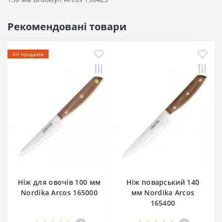
Рекомендовані товари
Хіт продажів
Ніж для овочів 100 мм
Ніж поварський 140
Nordika Arcos 165000
мм Nordika Arcos
165400