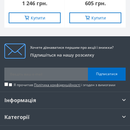
1 246 грн.
605 грн.
Купити
Купити
Хочете дізнаватися першим про акції і знижки?
Підпишіться на нашу розсилку
Підписатися
Я прочитав
Політика конфіденційності
і згоден з вимогами
Інформація
Категорії