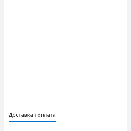
Доставка і оплата