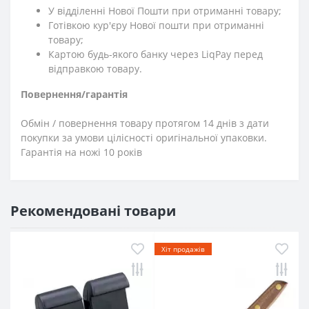
У відділенні Нової Пошти при отриманні товару;
Готівкою кур'єру Нової пошти при отриманні
товару;
Картою будь-якого банку через LiqPay перед
відправкою товару.
Повернення/гарантія
Обмін / повернення товару протягом 14 днів з дати
покупки за умови цілісності оригінальної упаковки.
Гарантія на ножі 10 років
Рекомендовані товари
Хіт продажів