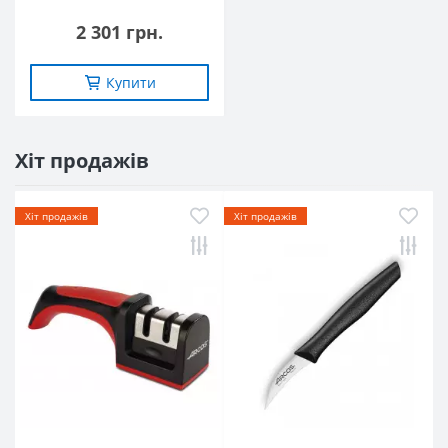
2 301 грн.
Купити
Хіт продажів
Хіт продажів
Хіт продажів