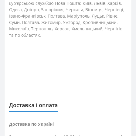
кур’єрською службою Нова Пошта: Київ, Львів, Харків,
Одеса, Дніпро, Запоріжжя, Черкаси, Вінниця, Чернівці,
Івано-Франківськ, Полтава, Маріуполь, Луцьк, Рівне,
Суми, Полтава, Житомир, Ужгород, Кропивницький,
Миколаїв, Тернопіль, Херсон, Хмельницький, Чернігів
та по областях.
Доставка і оплата
Доставка по Україні