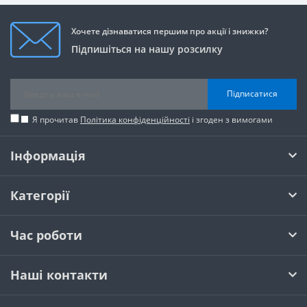
Хочете дізнаватися першим про акції і знижки?
Підпишіться на нашу розсилку
Підписатися
Я прочитав
Політика конфіденційності
і згоден з вимогами
Інформація
Категорії
Час роботи
Наші контакти