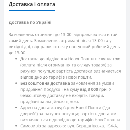
Доставка і оплата
Доставка по Україні
Замовлення, отримані до 13-00, відправляються в той
самий день. Замовлення, отримані після 13-00 та у
вихідні дні, відправляються у наступний робочий день
до 13-00.
Доставка до відділення Нової Пошти післяплатою
(оплата після отримання та огляду товару) за
рахунок покупця; вартість доставки визначається
відповідно до тарифів Нової пошти.
Безкоштовна доставка
замовлення за умови
придбання продукції на суму
від 3 000 грн
. У
безкоштовну доставку не входять товари,
придбані за акційною ціною.
Адресна доставка кур'єром Нової Пошти ("до
дверей") за рахунок покупця; вартість доставки
визначається відповідно до тарифів Нової пошти.
Самовивіз за адресою: вул. Борщагівська, 154-А,