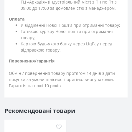
ТЦ «Аркадія» (Індустріальний міст) з Пн по Пт з
09:00 до 17:00 за домовленістю з менеджером.
Оплата
У відділенні Нової Пошти при отриманні товару;
Готівкою кур'єру Нової пошти при отриманні
товару;
Картою будь-якого банку через LiqPay перед
відправкою товару.
Повернення/гарантія
Обмін / повернення товару протягом 14 днів з дати
покупки за умови цілісності оригінальної упаковки.
Гарантія на ножі 10 років
Рекомендовані товари