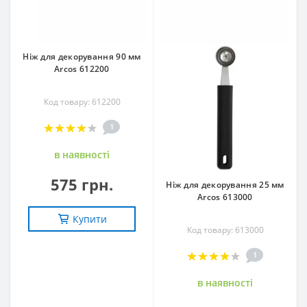
Ніж для декорування 90 мм
Arcos 612200
Код товару: 612200
1
в наявностi
575 грн.
Ніж для декорування 25 мм
Arcos 613000
Купити
Код товару: 613000
1
в наявностi