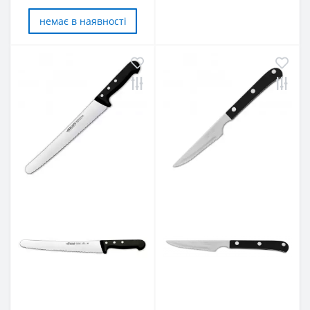
немає в наявностi