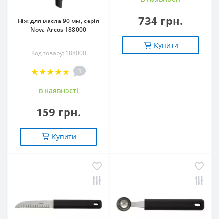
734 грн.
Ніж для масла 90 мм, серія
Nova Arcos 188000
Купити
Код товару: 188000
1
в наявностi
159 грн.
Купити