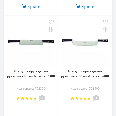
Купити
Купити
Ніж для сиру з двома
Ніж для сиру з двома
ручками 260 мм Arcos 792300
ручками 290 мм Arcos 792400
Код товару: 792300
Код товару: 792400
1
1