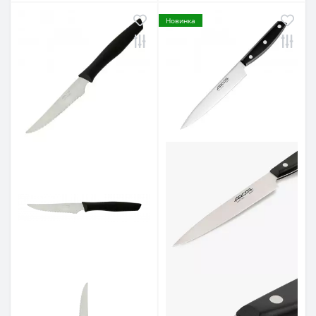
Новинка