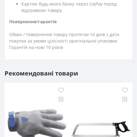
Картою будь-якого банку через LiqPay перед
відправкою товару.
Повернення/гарантія
Обмін / повернення товару протягом 14 днів з дати
покупки за умови цілісності оригінальної упаковки.
Гарантія на ножі 10 років
Рекомендовані товари