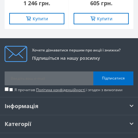
1 246 грн.
605 грн.
Купити
Купити
Хочете дізнаватися першим про акції і знижки?
Підпишіться на нашу розсилку
Підписатися
Я прочитав
Політика конфіденційності
і згоден з вимогами
Інформація
Категорії