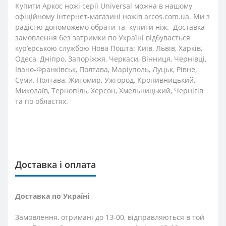
Купити Аркос ножі серії Universal можна в нашому
офіційному інтернет-магазині ножів arcos.com.ua. Ми з
радістю допоможемо обрати та купити ніж. Доставка
замовлення без затримки по Україні відбувається
кур’єрською службою Нова Пошта: Київ, Львів, Харків,
Одеса, Дніпро, Запоріжжя, Черкаси, Вінниця, Чернівці,
Івано-Франківськ, Полтава, Маріуполь, Луцьк, Рівне,
Суми, Полтава, Житомир, Ужгород, Кропивницький,
Миколаїв, Тернопіль, Херсон, Хмельницький, Чернігів
та по областях.
Доставка і оплата
Доставка по Україні
Замовлення, отримані до 13-00, відправляються в той