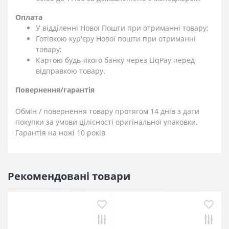
Оплата
У відділенні Нової Пошти при отриманні товару;
Готівкою кур'єру Нової пошти при отриманні
товару;
Картою будь-якого банку через LiqPay перед
відправкою товару.
Повернення/гарантія
Обмін / повернення товару протягом 14 днів з дати
покупки за умови цілісності оригінальної упаковки.
Гарантія на ножі 10 років
Рекомендовані товари