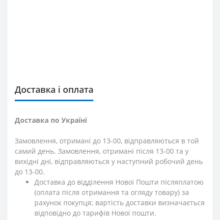
Доставка і оплата
Доставка по Україні
Замовлення, отримані до 13-00, відправляються в той
самий день. Замовлення, отримані після 13-00 та у
вихідні дні, відправляються у наступний робочий день
до 13-00.
Доставка до відділення Нової Пошти післяплатою
(оплата після отримання та огляду товару) за
рахунок покупця; вартість доставки визначається
відповідно до тарифів Нової пошти.