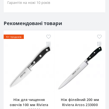
Гарантія на ножі 10 років
Рекомендовані товари
Хіт продажів
Ніж для чищення
Ніж філейний 200 мм
овочів 100 мм Riviera
Riviera Arcos 233000