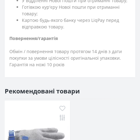
У відділенні Нової Пошти при отриманні товару;
Готівкою кур'єру Нової пошти при отриманні
товару;
Картою будь-якого банку через LiqPay перед
відправкою товару.
Повернення/гарантія
Обмін / повернення товару протягом 14 днів з дати
покупки за умови цілісності оригінальної упаковки.
Гарантія на ножі 10 років
Рекомендовані товари