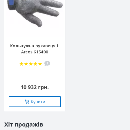
Кольчужна рукавиця L
Arcos 615400
1
10 932 грн.
Купити
Хіт продажів