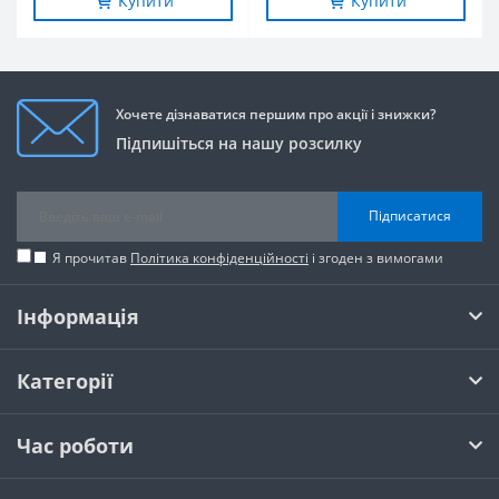
Купити
Купити
Хочете дізнаватися першим про акції і знижки?
Підпишіться на нашу розсилку
Підписатися
Я прочитав
Політика конфіденційності
і згоден з вимогами
Інформація
Категорії
Час роботи