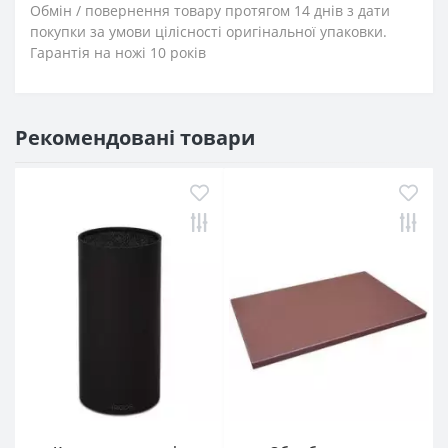
Обмін / повернення товару протягом 14 днів з дати
покупки за умови цілісності оригінальної упаковки.
Гарантія на ножі 10 років
Рекомендовані товари