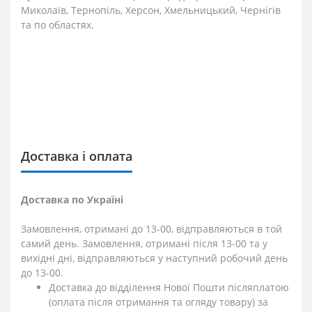
Миколаїв, Тернопіль, Херсон, Хмельницький, Чернігів
та по областях.
Доставка і оплата
Доставка по Україні
Замовлення, отримані до 13-00, відправляються в той
самий день. Замовлення, отримані після 13-00 та у
вихідні дні, відправляються у наступний робочий день
до 13-00.
Доставка до відділення Нової Пошти післяплатою
(оплата після отримання та огляду товару) за