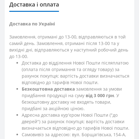
Доставка і оплата
Доставка по Україні
Замовлення, отримані до 13-00, відправляються в той
самий день. Замовлення, отримані після 13-00 та у
вихідні дні, відправляються у наступний робочий день
до 13-00.
Доставка до відділення Нової Пошти післяплатою
(оплата після отримання та огляду товару) за
рахунок покупця; вартість доставки визначається
відповідно до тарифів Нової пошти.
Безкоштовна доставка
замовлення за умови
придбання продукції на суму
від 3 000 грн
. У
безкоштовну доставку не входять товари,
придбані за акційною ціною.
Адресна доставка кур'єром Нової Пошти ("до
дверей") за рахунок покупця; вартість доставки
визначається відповідно до тарифів Нової пошти.
Самовивіз за адресою: вул. Борщагівська, 154-А,