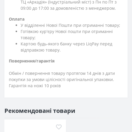
ТЦ «Аркадія» (Індустріальний міст) з Пн по Пт з
09:00 до 17:00 за домовленістю з менеджером.
Оплата
У відділенні Нової Пошти при отриманні товару;
Готівкою кур'єру Нової пошти при отриманні
товару;
Картою будь-якого банку через LiqPay перед
відправкою товару.
Повернення/гарантія
Обмін / повернення товару протягом 14 днів з дати
покупки за умови цілісності оригінальної упаковки.
Гарантія на ножі 10 років
Рекомендовані товари