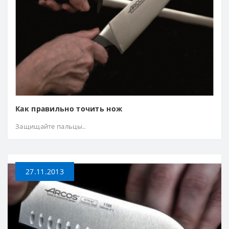
Как правильно точить нож
Защищайте пальцы..
27.11.2013