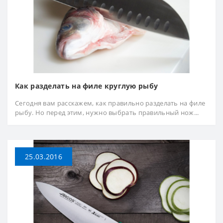
Как разделать на филе круглую рыбу
Сегодня вам расскажем, как правильно разделать на филе
рыбу. Но перед этим, нужно выбрать правильный нож...
25.03.2016