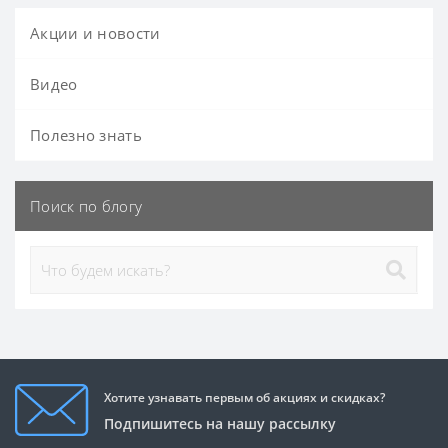
Акции и новости
Видео
Полезно знать
Поиск по блогу
Хотите узнавать первым об акциях и скидках?
Подпишитесь на нашу рассылку