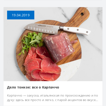
19.04.2019
Дело тонкое: все о Карпаччо
Карпаччо — закуска, итальянская по происхождению и по
духу: здесь все просто и легко, с парой акцентов во вкусе...