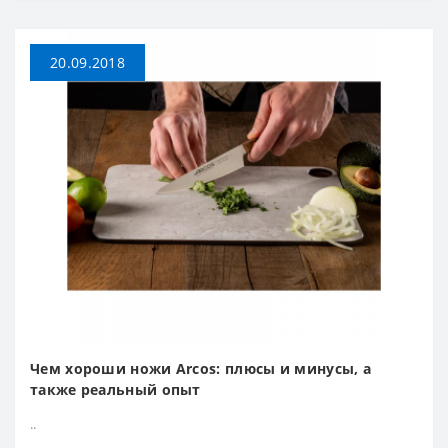
20.09.2018
Чем хороши ножи Arcos: плюсы и минусы, а
также реальный опыт
..