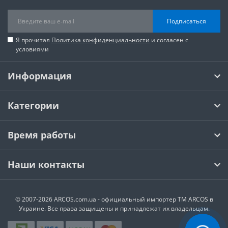
Подписаться
Я прочитал
Политика конфиденциальности
и согласен с
условиями
Информация
Категории
Время работы
Наши контакты
© 2007-2026 ARCOS.com.ua - официальный импортер ТМ ARCOS в
Украине. Все права защищены и принадлежат их владельцам.