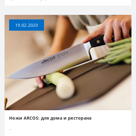
19.02.2020
Ножи ARCOS: для дома и ресторана
..