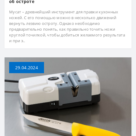
об остроте
Мусат – древнейший инструмент для правки кухонных
ножей. С его помощью можно в несколько движений
вернуть лезвию остроту. Однако необходимо
предварительно понять, как правильно точить ножи
круглой точилкой, чтобы добиться желаемого результата
и при э..
29.04.2024