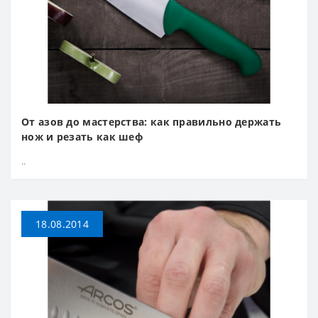
От азов до мастерства: как правильно держать
нож и резать как шеф
..
18.08.2014