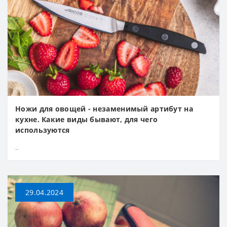
Ножи для овощей - незаменимый артибут на
кухне. Какие виды бывают, для чего
используются
..
29.04.2024