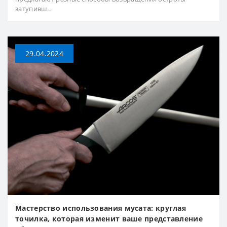
затупивш..
29.04.2024
Мастерство использования мусата: круглая
точилка, которая изменит ваше представление