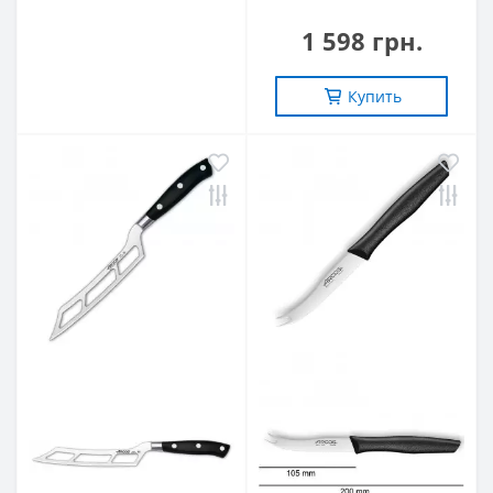
1 598 грн.
Купить