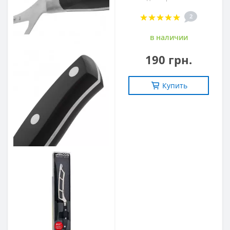
2
в наличии
190 грн.
Купить