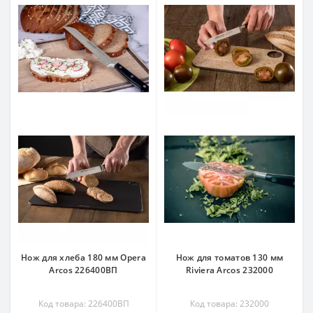
Нож для хлеба 180 мм Opera
Нож для томатов 130 мм
Arcos 226400ВП
Riviera Arcos 232000
Код товара: 226400ВП
Код товара: 232000