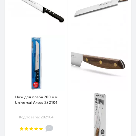
Нож для хлеба 200 мм
Universal Arcos 282104
Код товара: 282104
6