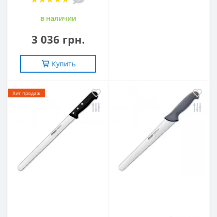
в наличии
3 036 грн.
Купить
Хит продаж