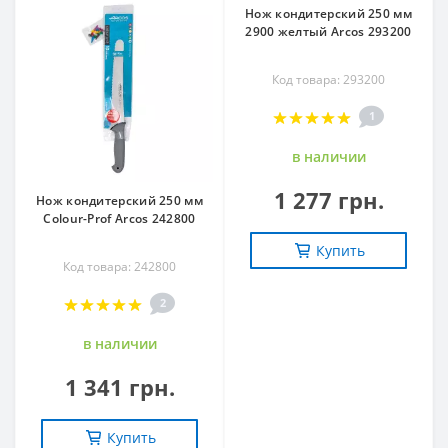
Нож кондитерский 250 мм
2900 желтый Arcos 293200
Код товара: 293200
1
в наличии
1 277 грн.
Нож кондитерский 250 мм
Colour-Prof Arcos 242800
Купить
Код товара: 242800
2
в наличии
1 341 грн.
Купить