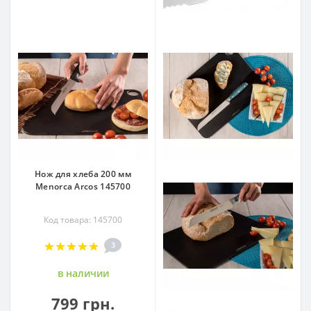
Нож для хлеба 200 мм
Menorca Arcos 145700
Код товара: 145700
3
в наличии
799 грн.