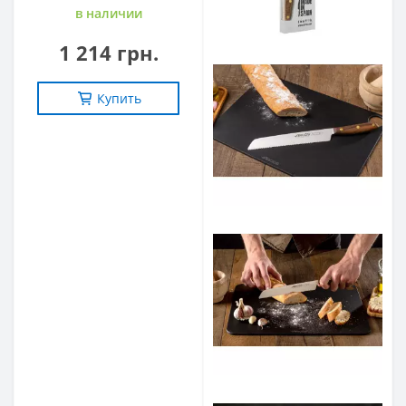
в наличии
1 214 грн.
Купить