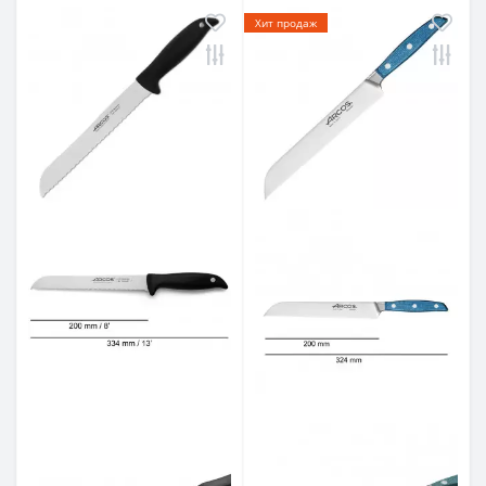
Хит продаж