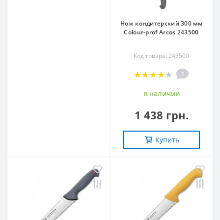
Нож кондитерский 300 мм
Colour-prof Arcos 243500
Код товара: 243500
1
в наличии
1 438 грн.
Купить