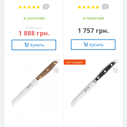
2
3
в наличии
в наличии
2 360 грн.
1 757 грн.
1 888 грн.
Купить
Купить
Хит продаж