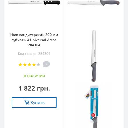
Нож кондитерский 300 мм
зубчатый Universal Arcos
284304
Код товара: 284304
2
в наличии
1 822 грн.
Купить