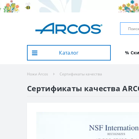
Каталог
% Ск
Ножи Arcos
Сертификаты качества
Сертификаты качества ARC