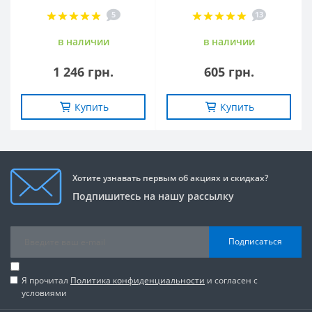
5
13
в наличии
в наличии
1 246 грн.
605 грн.
Купить
Купить
Хотите узнавать первым об акциях и скидках?
Подпишитесь на нашу рассылку
Подписаться
Я прочитал
Политика конфиденциальности
и согласен с
условиями