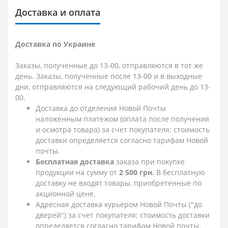
Доставка и оплата
Доставка по Украине
Заказы, полученные до 13-00, отправляются в тот же
день. Заказы, полученные после 13-00 и в выходные
дни, отправляются на следующий рабочий день до 13-
00.
Доставка до отделения Новой Почты
наложенным платежом (оплата после получения
и осмотра товара) за счет покупателя; стоимость
доставки определяется согласно тарифам Новой
почты.
Бесплатная доставка
заказа при покупке
продукции на сумму от
2 500 грн.
В бесплатную
доставку не входят товары, приобретенные по
акционной цене.
Адресная доставка курьером Новой Почты ("до
дверей") за счет покупателя; стоимость доставки
определяется согласно тарифам Новой почты.