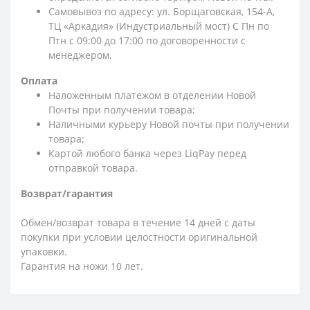
Самовывоз по адресу: ул. Борщаговская, 154-А,
ТЦ «Аркадия» (Индустриальный мост) С Пн по
Птн с 09:00 до 17:00 по договоренности с
менеджером.
Оплата
Наложенным платежом в отделении Новой
Почты при получении товара;
Наличными курьеру Новой почты при получении
товара;
Картой любого банка через LiqPay перед
отправкой товара.
Возврат/гарантия
Обмен/возврат товара в течение 14 дней с даты
покупки при условии целостности оригинальной
упаковки.
Гарантия на ножи 10 лет.