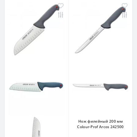
Нож филейный 200 мм
Colour-Prof Arcos 242500