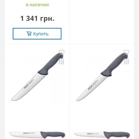
в наличии
1 341 грн.
Купить