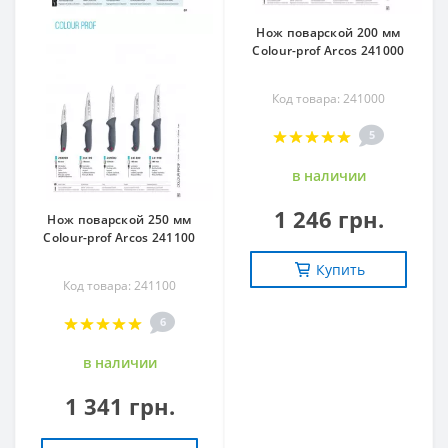
Нож поварской 200 мм
Сolour-prof Arcos 241000
Код товара: 241000
5
в наличии
1 246 грн.
Нож поварской 250 мм
Сolour-prof Arcos 241100
Купить
Код товара: 241100
6
в наличии
1 341 грн.