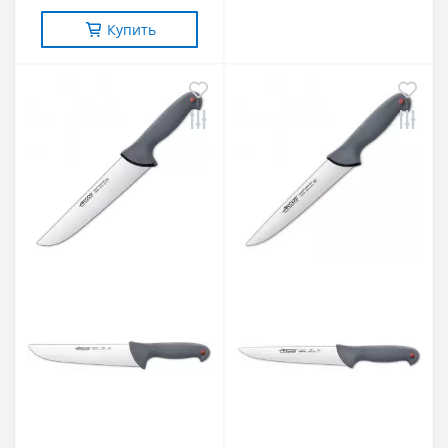
Купить