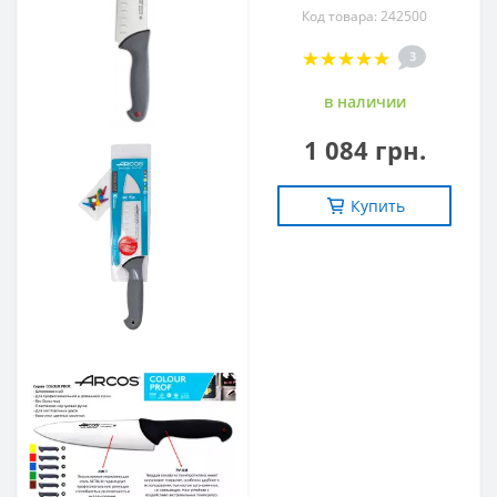
Код товара: 242500
3
в наличии
1 084 грн.
Купить