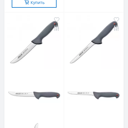
Купить