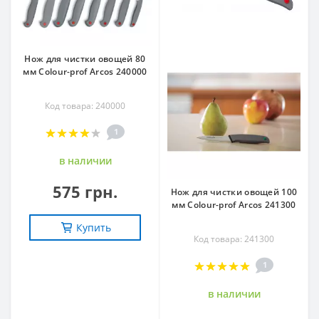
Нож для чистки овощей 80
мм Сolour-prof Arcos 240000
Код товара: 240000
1
в наличии
575 грн.
Нож для чистки овощей 100
мм Сolour-prof Arcos 241300
Купить
Код товара: 241300
1
в наличии