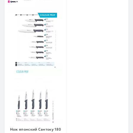
Нож японский Сантоку 180