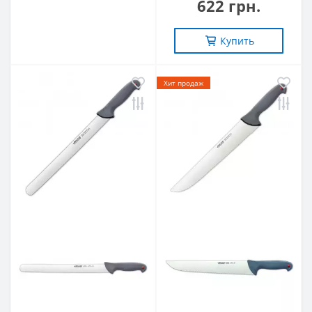
622 грн.
Купить
Хит продаж