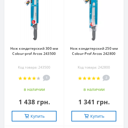
Нож кондитерский 300 мм
Нож кондитерский 250 мм
Colour-prof Arcos 243500
Colour-Prof Arcos 242800
Код товара: 243500
Код товара: 242800
1
2
в наличии
в наличии
1 438 грн.
1 341 грн.
Купить
Купить