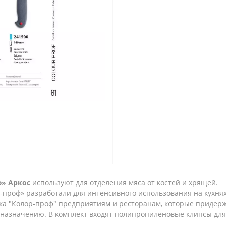
ф» Аркос
используют для отделения мяса от костей и хрящей.
проф» разработали для интенсивного использования на кухня
а "Колор-проф" предприятиям и ресторанам, которые придер
 назначению. В комплект входят полипропиленовые клипсы для 