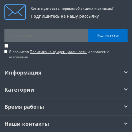
Хотите узнавать первым об акциях и скидках?
Подпишитесь на нашу рассылку
Подписаться
Я прочитал
Политика конфиденциальности
и согласен с
условиями
Информация
Категории
Время работы
Наши контакты