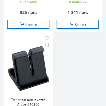
в наличии
в наличии
925 грн.
1 341 грн.
Купить
Купить
Точилка для ножей
Arcos 610200