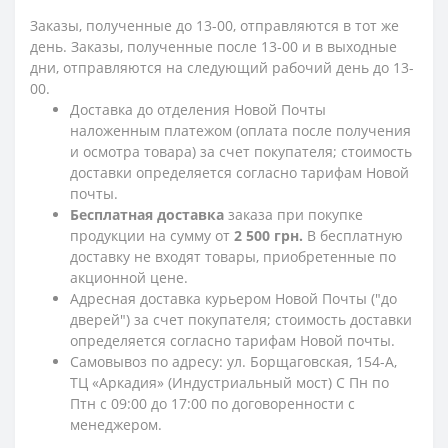
Заказы, полученные до 13-00, отправляются в тот же
день. Заказы, полученные после 13-00 и в выходные
дни, отправляются на следующий рабочий день до 13-
00.
Доставка до отделения Новой Почты
наложенным платежом (оплата после получения
и осмотра товара) за счет покупателя; стоимость
доставки определяется согласно тарифам Новой
почты.
Бесплатная доставка
заказа при покупке
продукции на сумму от
2 500 грн.
В бесплатную
доставку не входят товары, приобретенные по
акционной цене.
Адресная доставка курьером Новой Почты ("до
дверей") за счет покупателя; стоимость доставки
определяется согласно тарифам Новой почты.
Самовывоз по адресу: ул. Борщаговская, 154-А,
ТЦ «Аркадия» (Индустриальный мост) С Пн по
Птн с 09:00 до 17:00 по договоренности с
менеджером.