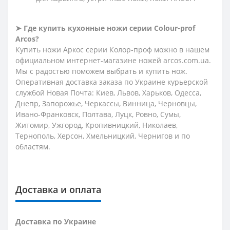
➤
Где купить кухонные ножи серии
Сolour-prof
Arcos?
Купить ножи Аркос серии Колор-проф можно в нашем
официальном интернет-магазине ножей arcos.com.ua.
Мы с радостью поможем выбрать и купить нож.
Оперативная доставка заказа по Украине курьерской
службой Новая Почта: Киев, Львов, Харьков, Одесса,
Днепр, Запорожье, Черкассы, Винница, Черновцы,
Ивано-Франковск, Полтава, Луцк, Ровно, Сумы,
Житомир, Ужгород, Кропивницкий, Николаев,
Тернополь, Херсон, Хмельницкий, Чернигов и по
областям.
Доставка и оплата
Доставка по Украине