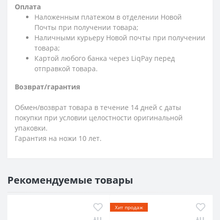
Оплата
Наложенным платежом в отделении Новой
Почты при получении товара;
Наличными курьеру Новой почты при получении
товара;
Картой любого банка через LiqPay перед
отправкой товара.
Возврат/гарантия
Обмен/возврат товара в течение 14 дней с даты
покупки при условии целостности оригинальной
упаковки.
Гарантия на ножи 10 лет.
Рекомендуемые товары
Хит продаж