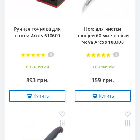
Ручная точилка для
Нож для чистки
ножей Arcos 610600
овощей 60 мм черный
Nova Arcos 188300
3
3
в наличии
в наличии
893 грн.
159 грн.
Купить
Купить