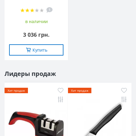
1
в наличии
3 036 грн.
Купить
Лидеры продаж
Хит продаж
Хит продаж