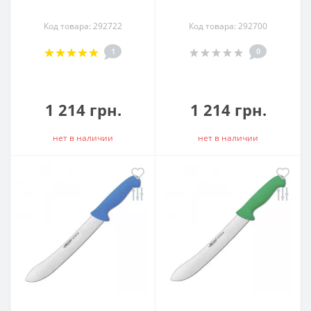
Код товара: 292722
Код товара: 292700
1
0
1 214 грн.
1 214 грн.
нет в наличии
нет в наличии