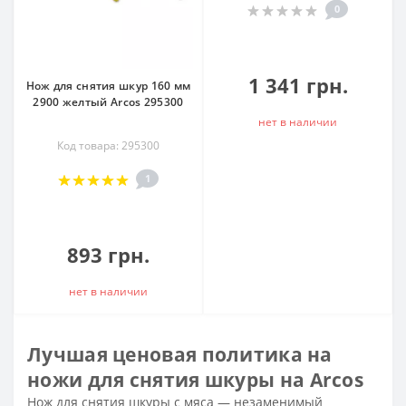
0
1 341 грн.
Нож для снятия шкур 160 мм
2900 желтый Arcos 295300
нет в наличии
Код товара: 295300
1
893 грн.
нет в наличии
Лучшая ценовая политика на
ножи для снятия шкуры на Arcos
Нож для снятия шкуры с мяса — незаменимый