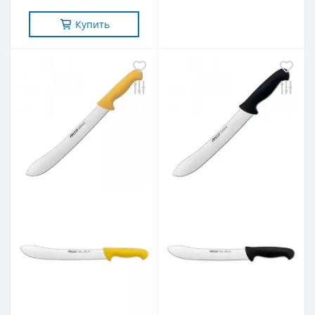
Купить