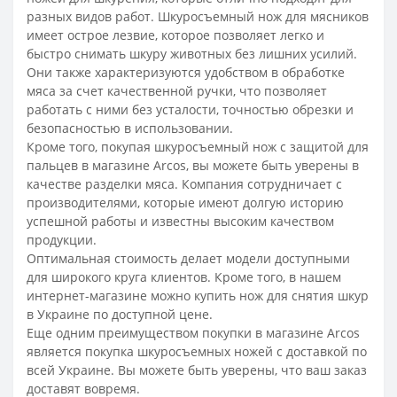
разных видов работ. Шкуросъемный нож для мясников
имеет острое лезвие, которое позволяет легко и
быстро снимать шкуру животных без лишних усилий.
Они также характеризуются удобством в обработке
мяса за счет качественной ручки, что позволяет
работать с ними без усталости, точностью обрезки и
безопасностью в использовании.
Кроме того, покупая шкуросъемный нож с защитой для
пальцев в магазине Arcos, вы можете быть уверены в
качестве разделки мяса. Компания сотрудничает с
производителями, которые имеют долгую историю
успешной работы и известны высоким качеством
продукции.
Оптимальная стоимость делает модели доступными
для широкого круга клиентов. Кроме того, в нашем
интернет-магазине можно купить нож для снятия шкур
в Украине по доступной цене.
Еще одним преимуществом покупки в магазине Arcos
является покупка шкуросъемных ножей с доставкой по
всей Украине. Вы можете быть уверены, что ваш заказ
доставят вовремя.