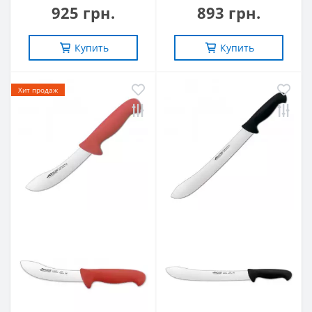
925 грн.
893 грн.
Купить
Купить
Хит продаж