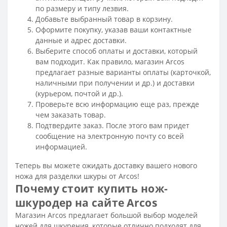
по размеру и типу лезвия.
Добавьте выбранный товар в корзину.
Оформите покупку, указав ваши контактные
данные и адрес доставки.
Выберите способ оплаты и доставки, который
вам подходит. Как правило, магазин Arcos
предлагает разные варианты оплаты (карточкой,
наличными при получении и др.) и доставки
(курьером, почтой и др.).
Проверьте всю информацию еще раз, прежде
чем заказать товар.
Подтвердите заказ. После этого вам придет
сообщение на электронную почту со всей
информацией.
Теперь вы можете ожидать доставку вашего нового
ножа для разделки шкуры от Arcos!
Почему стоит купить нож-
шкуродер на сайте Arcos
Магазин Arcos предлагает большой выбор моделей
ножей для шкурения, которые отлично подходят для