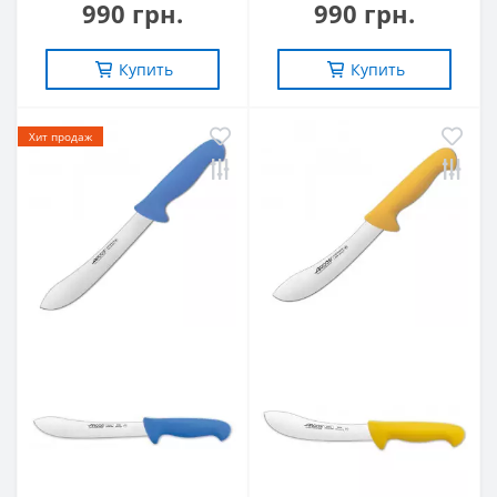
990 грн.
990 грн.
Купить
Купить
Хит продаж