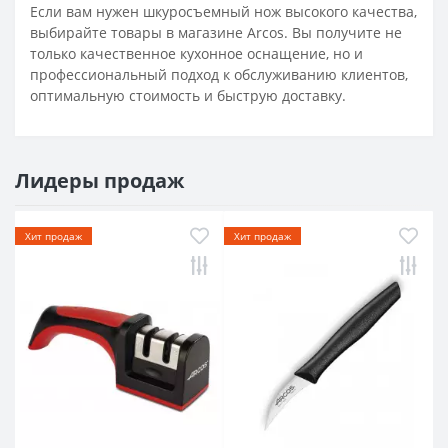
Если вам нужен шкуросъемный нож высокого качества,
выбирайте товары в магазине Arcos. Вы получите не
только качественное кухонное оснащение, но и
профессиональный подход к обслуживанию клиентов,
оптимальную стоимость и быструю доставку.
Лидеры продаж
Хит продаж
Хит продаж