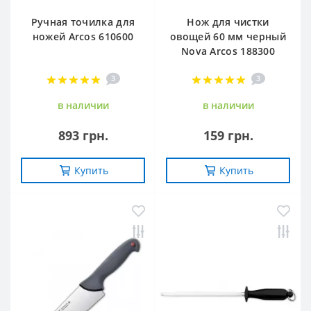
Ручная точилка для
Нож для чистки
ножей Arcos 610600
овощей 60 мм черный
Nova Arcos 188300
3
3
в наличии
в наличии
893 грн.
159 грн.
Купить
Купить