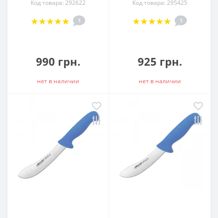
Код товара: 292622
Код товара: 295425
1
1
990 грн.
925 грн.
нет в наличии
нет в наличии