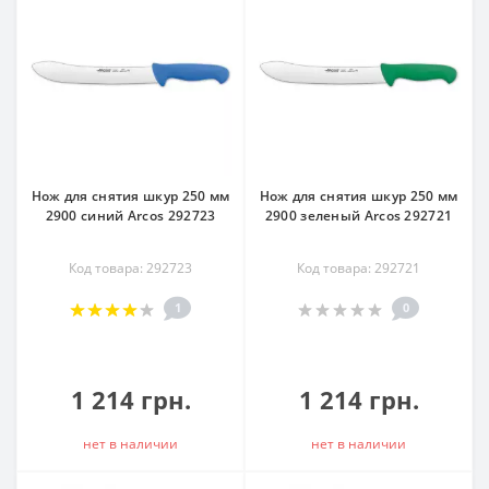
Нож для снятия шкур 250 мм
Нож для снятия шкур 250 мм
2900 синий Arcos 292723
2900 зеленый Arcos 292721
Код товара: 292723
Код товара: 292721
1
0
1 214 грн.
1 214 грн.
нет в наличии
нет в наличии