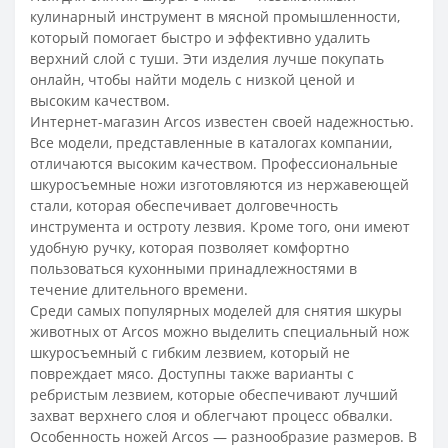
кулинарный инструмент в мясной промышленности,
который помогает быстро и эффективно удалить
верхний слой с туши. Эти изделия лучше покупать
онлайн, чтобы найти модель с низкой ценой и
высоким качеством.
Интернет-магазин Arcos известен своей надежностью.
Все модели, представленные в каталогах компании,
отличаются высоким качеством. Профессиональные
шкуросъемные ножи изготовляются из нержавеющей
стали, которая обеспечивает долговечность
инструмента и остроту лезвия. Кроме того, они имеют
удобную ручку, которая позволяет комфортно
пользоваться кухонными принадлежностями в
течение длительного времени.
Среди самых популярных моделей для снятия шкуры
животных от Arcos можно выделить специальный нож
шкуросъемный с гибким лезвием, который не
повреждает мясо. Доступны также варианты с
ребристым лезвием, которые обеспечивают лучший
захват верхнего слоя и облегчают процесс обвалки.
Особенность
ножей
Arcos — разнообразие размеров. В