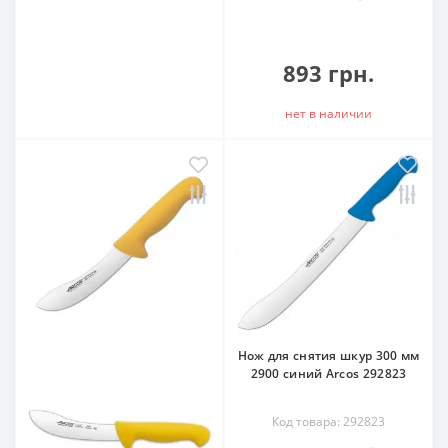
893 грн.
нет в наличии
Нож для снятия шкур 300 мм
2900 синий Arcos 292823
Код товара: 292823