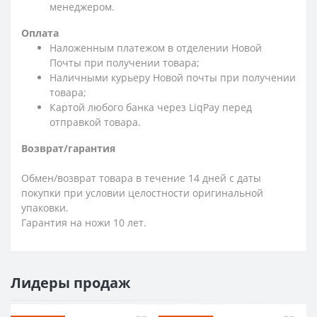
менеджером.
Оплата
Наложенным платежом в отделении Новой
Почты при получении товара;
Наличными курьеру Новой почты при получении
товара;
Картой любого банка через LiqPay перед
отправкой товара.
Возврат/гарантия
Обмен/возврат товара в течение 14 дней с даты
покупки при условии целостности оригинальной
упаковки.
Гарантия на ножи 10 лет.
Лидеры продаж