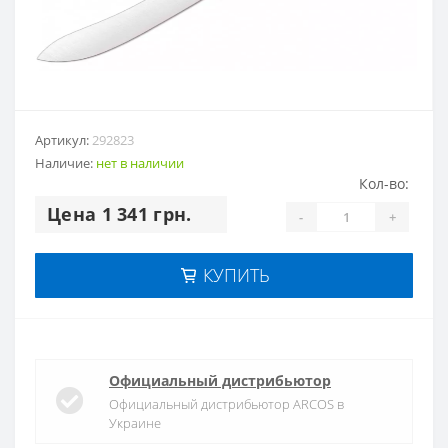
Артикул:
292823
Наличие:
нет в наличии
Кол-во:
Цена 1 341 грн.
-
+
КУПИТЬ
Официальный дистрибьютор
Официальный дистрибьютор ARCOS в
Украине