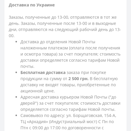
Доставка по Украине
Заказы, полученные до 13-00, отправляются в тот же
день. Заказы, полученные после 13-00 и в выходные
дни, отправляются на следующий рабочий день до 13-
00.
Доставка до отделения Новой Почты
наложенным платежом (оплата после получения
и осмотра товара) за счет покупателя; стоимость
доставки определяется согласно тарифам Новой
почты.
Бесплатная доставка
заказа при покупке
продукции на сумму от
2 500 грн.
В бесплатную
доставку не входят товары, приобретенные по
акционной цене.
Адресная доставка курьером Новой Почты ("до
дверей") за счет покупателя; стоимость доставки
определяется согласно тарифам Новой почты.
Самовывоз по адресу: ул. Борщаговская, 154-А,
ТЦ «Аркадия» (Индустриальный мост) С Пн по
Птн с 09:00 до 17:00 по договоренности с