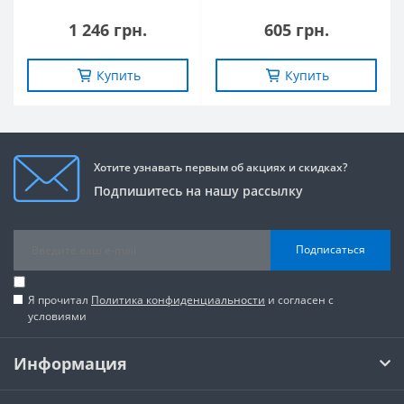
1 246 грн.
605 грн.
Купить
Купить
Хотите узнавать первым об акциях и скидках?
Подпишитесь на нашу рассылку
Подписаться
Я прочитал
Политика конфиденциальности
и согласен с
условиями
Информация