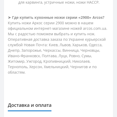
для карвинга, устричные ножи, ножи HACCP.
➤ Где купить кухонные ножи серии «2900» Arcos?
Купить ножи Аркос серии 2900 можно в нашем
официальном интернет-магазине ножей arcos.com.ua.
Мы с радостью поможем выбрать и купить нож.
Оперативная доставка заказа по Украине курьерской
службой Новая Почта: Киев, Львов, Харьков, Одесса,
Днепр, Запорожье, Черкассы, Винница, Черновцы,
Ивано-Франковск, Полтава, Луцк, Ровно, Сумы,
Житомир, Ужгород, Кропивницкий, Николаев,
Тернополь, Херсон, Хмельницкий, Чернигов и по
областям.
Доставка и оплата