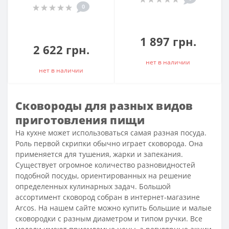
0
1 897 грн.
2 622 грн.
нет в наличии
нет в наличии
Сковороды для разных видов
приготовления пищи
На кухне может использоваться самая
разная посуда
.
Роль первой скрипки обычно играет сковорода. Она
применяется для тушения, жарки и запекания.
Существует огромное количество разновидностей
подобной посуды, ориентированных на решение
определенных кулинарных задач. Большой
ассортимент сковород собран в интернет-магазине
Arcos. На нашем сайте можно купить большие и малые
сковородки с разным диаметром и типом ручки. Все