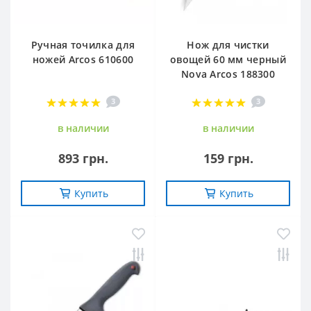
Ручная точилка для
Нож для чистки
ножей Arcos 610600
овощей 60 мм черный
Nova Arcos 188300
3
3
в наличии
в наличии
893 грн.
159 грн.
Купить
Купить