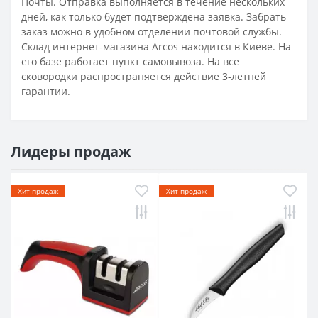
Почты. Отправка выполняется в течение нескольких
дней, как только будет подтверждена заявка. Забрать
заказ можно в удобном отделении почтовой службы.
Склад интернет-магазина Arcos находится в Киеве. На
его базе работает пункт самовывоза. На все
сковородки распространяется действие 3-летней
гарантии.
Лидеры продаж
Хит продаж
Хит продаж