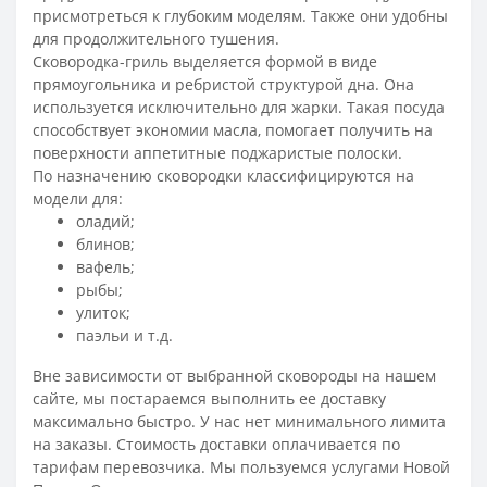
присмотреться к глубоким моделям. Также они удобны
для продолжительного тушения.
Сковородка-гриль выделяется формой в виде
прямоугольника и ребристой структурой дна. Она
используется исключительно для жарки. Такая посуда
способствует экономии масла, помогает получить на
поверхности аппетитные поджаристые полоски.
По назначению сковородки классифицируются на
модели для:
оладий;
блинов;
вафель;
рыбы;
улиток;
паэльи и т.д.
Вне зависимости от выбранной сковороды на нашем
сайте, мы постараемся выполнить ее доставку
максимально быстро. У нас нет минимального лимита
на заказы. Стоимость доставки оплачивается по
тарифам перевозчика. Мы пользуемся услугами Новой