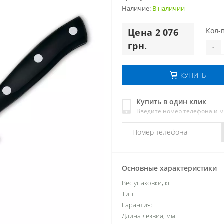
Наличие:
В наличии
Кол-в
Цена 2 076
грн.
-
КУПИТЬ
Купить в один клик
Введите номер телефона и 
Основные характеристики
Вес упаковки, кг:
Тип:
Гарантия:
Длина лезвия, мм: