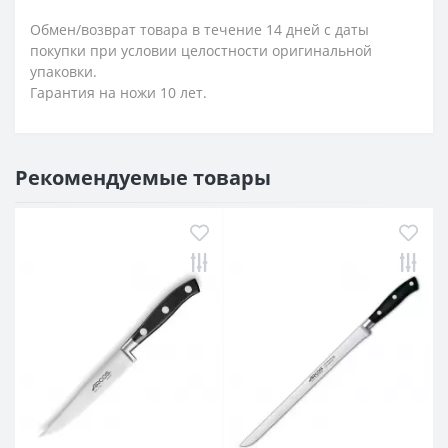
Обмен/возврат товара в течение 14 дней с даты
покупки при условии целостности оригинальной
упаковки.
Гарантия на ножи 10 лет.
Рекомендуемые товары