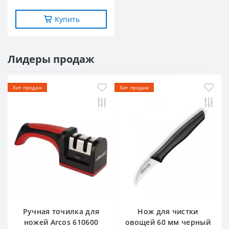
Купить
Лидеры продаж
Хит продаж
Хит продаж
Ручная точилка для
Нож для чистки
ножей Arcos 610600
овощей 60 мм черный