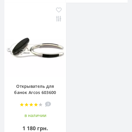
Открыватель для
банок Arcos 603600
3
в наличии
1 180 грн.