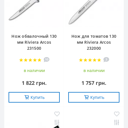
Нож обвалочный 130
Нож для томатов 130
мм Riviera Arcos
мм Riviera Arcos
231500
232000
10
3
в наличии
в наличии
1 822 грн.
1 757 грн.
Купить
Купить