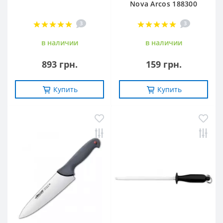
Nova Arcos 188300
3
3
в наличии
в наличии
893 грн.
159 грн.
Купить
Купить