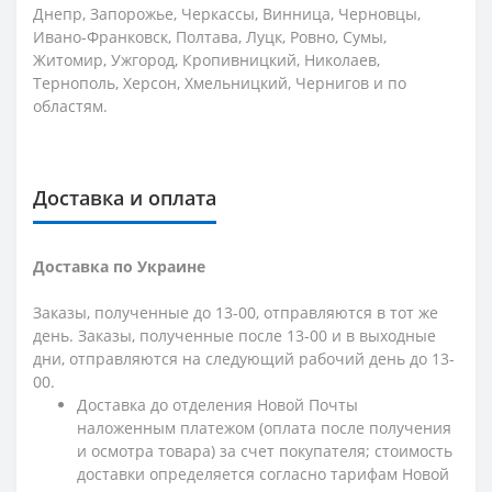
Днепр, Запорожье, Черкассы, Винница, Черновцы,
Ивано-Франковск, Полтава, Луцк, Ровно, Сумы,
Житомир, Ужгород, Кропивницкий, Николаев,
Тернополь, Херсон, Хмельницкий, Чернигов и по
областям.
Доставка и оплата
Доставка по Украине
Заказы, полученные до 13-00, отправляются в тот же
день. Заказы, полученные после 13-00 и в выходные
дни, отправляются на следующий рабочий день до 13-
00.
Доставка до отделения Новой Почты
наложенным платежом (оплата после получения
и осмотра товара) за счет покупателя; стоимость
доставки определяется согласно тарифам Новой