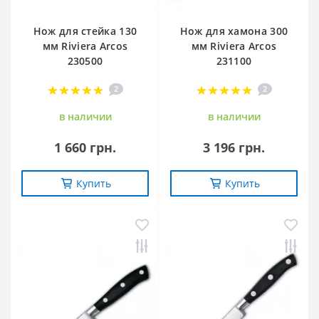
Нож для стейка 130
Нож для хамона 300
мм Riviera Arcos
мм Riviera Arcos
230500
231100
2
2
в наличии
в наличии
1 660 грн.
3 196 грн.
Купить
Купить