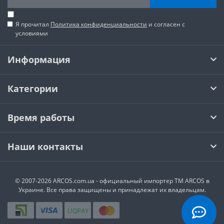
Я прочитал
Политика конфиденциальности
и согласен с
условиями
Информация
Категории
Время работы
Наши контакты
© 2007-2026 ARCOS.com.ua - официальный импортер ТМ ARCOS в
Украине. Все права защищены и принадлежат их владельцам.