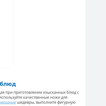
 блюд
ая при приготовлении изысканных блюд с
используйте качественные ножи для
овощные
шедевры, выполните фигурную