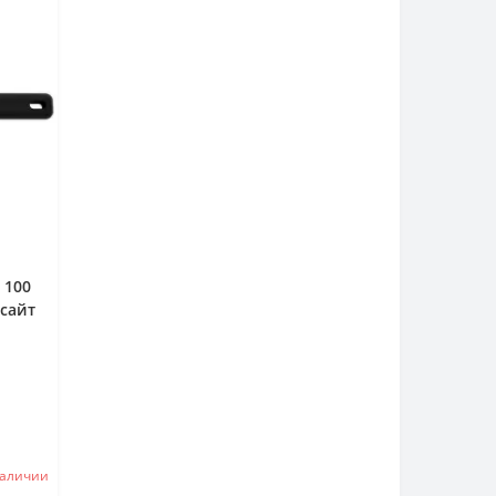
 100
 сайт
наличии