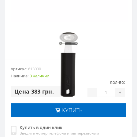
Артикул:
613000
Наличие:
В наличии
Кол-во:
Цена 383 грн.
-
+
КУПИТЬ
Купить в один клик
Введите номер телефона и мы перезвоним