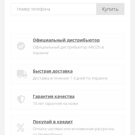
Купить
Официальный дистрибьютор
Официальный дистрибьютор ARCOS в
Украине
Быстрая доставка
Доставка в течении 1-3 дней по Украине
Гарантия качества
10 лет гарантия на ножи
Покупай в кредит
Оплата частями или мгновенная рассрочка
от ПриватБанка