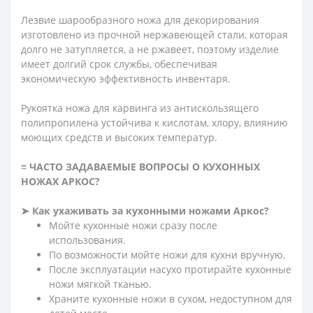
Лезвие шарообразного ножа для декорирования
изготовлено из прочной нержавеющей стали, которая
долго не затупляется, а не ржавеет, поэтому изделие
имеет долгий срок службы, обеспечивая
экономическую эффективность инвентаря.
Рукоятка ножа для карвинга из антискользящего
полипропилена устойчива к кислотам, хлору, влиянию
моющих средств и высоких температур.
≡ ЧАСТО ЗАДАВАЕМЫЕ ВОПРОСЫ О КУХОННЫХ
НОЖАХ АРКОС?
➤ Как ухаживать за кухонными ножами Аркос?
Мойте кухонные ножи сразу после
использования.
По возможности мойте ножи для кухни вручную.
После эксплуатации насухо протирайте кухонные
ножи мягкой тканью.
Храните кухонные ножи в сухом, недоступном для