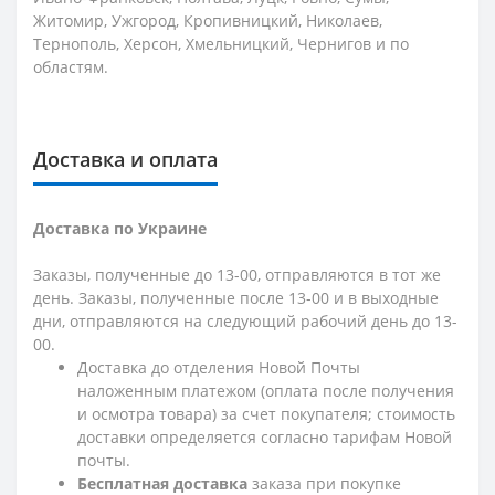
Житомир, Ужгород, Кропивницкий, Николаев,
Тернополь, Херсон, Хмельницкий, Чернигов и по
областям.
Доставка и оплата
Доставка по Украине
Заказы, полученные до 13-00, отправляются в тот же
день. Заказы, полученные после 13-00 и в выходные
дни, отправляются на следующий рабочий день до 13-
00.
Доставка до отделения Новой Почты
наложенным платежом (оплата после получения
и осмотра товара) за счет покупателя; стоимость
доставки определяется согласно тарифам Новой
почты.
Бесплатная доставка
заказа при покупке