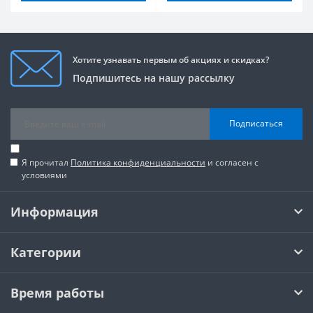
Хотите узнавать первым об акциях и скидках?
Подпишитесь на нашу рассылку
Подписаться
Я прочитал
Политика конфиденциальности
и согласен с
условиями
Информация
Категории
Время работы