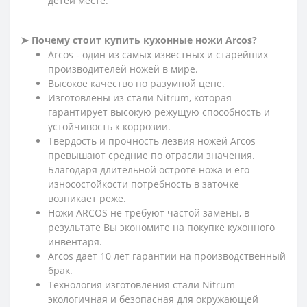
детей месте.
➤ Почему стоит купить кухонные ножи Arcos?
Arcos - один из самых известных и старейших
производителей ножей в мире.
Высокое качество по разумной цене.
Изготовлены из стали Nitrum, которая
гарантирует высокую режущую способность и
устойчивость к коррозии.
Твердость и прочность лезвия ножей Arcos
превышают средние по отрасли значения.
Благодаря длительной остроте ножа и его
износостойкости потребность в заточке
возникает реже.
Ножи ARCOS не требуют частой замены, в
результате Вы экономите на покупке кухонного
инвентаря.
Arcos дает 10 лет гарантии на производственный
брак.
Технология изготовления стали Nitrum
экологичная и безопасная для окружающей