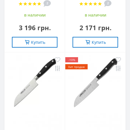
2
2
в наличии
в наличии
3 196 грн.
2 171 грн.
Купить
Купить
-10%
Хит продаж