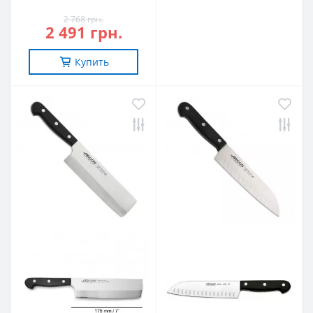
2 768 грн.
2 491 грн.
Купить