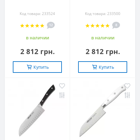
Код товара: 233524
Код товара: 233500
12
8
в наличии
в наличии
2 812 грн.
2 812 грн.
Купить
Купить