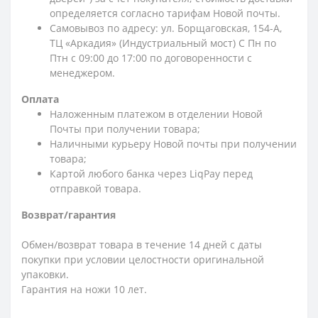
определяется согласно тарифам Новой почты.
Самовывоз по адресу: ул. Борщаговская, 154-А,
ТЦ «Аркадия» (Индустриальный мост) С Пн по
Птн с 09:00 до 17:00 по договоренности с
менеджером.
Оплата
Наложенным платежом в отделении Новой
Почты при получении товара;
Наличными курьеру Новой почты при получении
товара;
Картой любого банка через LiqPay перед
отправкой товара.
Возврат/гарантия
Обмен/возврат товара в течение 14 дней с даты
покупки при условии целостности оригинальной
упаковки.
Гарантия на ножи 10 лет.