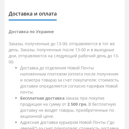
Доставка и оплата
Доставка по Украине
Заказы, полученные до 13-00, отправляются в тот же
день. Заказы, полученные после 13-00 и в выходные
дни, отправляются на следующий рабочий день до 13-
00.
Доставка до отделения Новой Почты
наложенным платежом (оплата после получения
и осмотра товара) за счет покупателя; стоимость
доставки определяется согласно тарифам Новой
почты.
Бесплатная доставка
заказа при покупке
продукции на сумму от
2 500 грн.
В бесплатную
доставку не входят товары, приобретенные по
акционной цене.
Адресная доставка курьером Новой Почты ("до
дверей") за счет покупателя; стоимость доставки