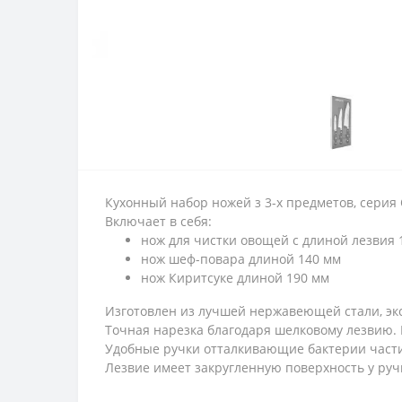
Кухонный набор ножей з 3-х предметов, серия 
Включает в себя:
нож для чистки овощей с длиной лезвия 
нож шеф-повара длиной 140 мм
нож Киритсуке длиной 190 мм
Изготовлен из лучшей нержавеющей стали, экс
Точная нарезка благодаря шелковому лезвию.
Удобные ручки отталкивающие бактерии части
Лезвие имеет закругленную поверхность у руч