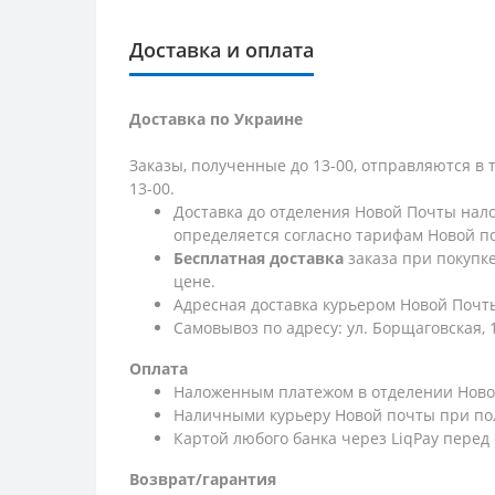
Доставка и оплата
Доставка по Украине
Заказы, полученные до 13-00, отправляются в 
13-00.
Доставка до отделения Новой Почты нало
определяется согласно тарифам Новой п
Бесплатная доставка
заказа при покупк
цене.
Адресная доставка курьером Новой Почты
Самовывоз по адресу: ул. Борщаговская, 
Оплата
Наложенным платежом в отделении Ново
Наличными курьеру Новой почты при по
Картой любого банка через LiqPay перед
Возврат/гарантия