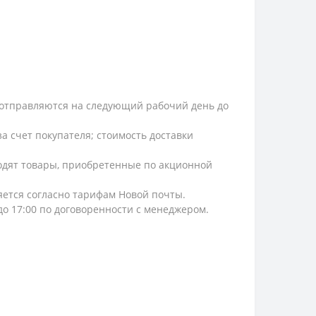
и, отправляются на следующий рабочий день до
а счет покупателя; стоимость доставки
ходят товары, приобретенные по акционной
ляется согласно тарифам Новой почты.
 до 17:00 по договоренности с менеджером.