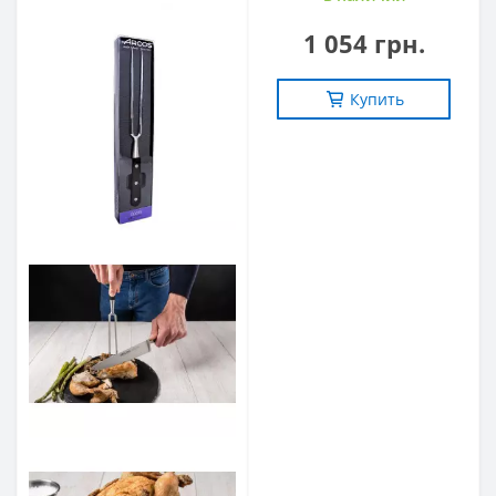
1 054 грн.
Купить