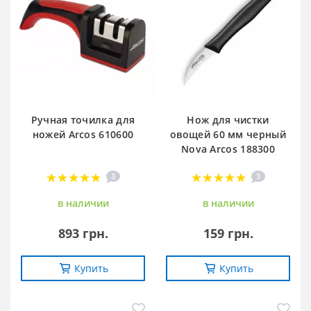
Ручная точилка для
Нож для чистки
ножей Arcos 610600
овощей 60 мм черный
Nova Arcos 188300
3
3
в наличии
в наличии
893 грн.
159 грн.
Купить
Купить