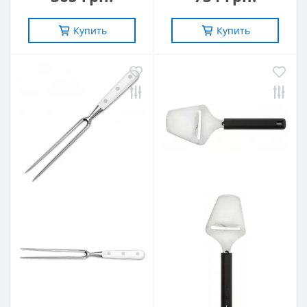
Купить
Купить