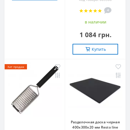
4
в наличии
1 084 грн.
Купить
Хит продаж
Разделочная доска черная
400х300х20 мм Resto line