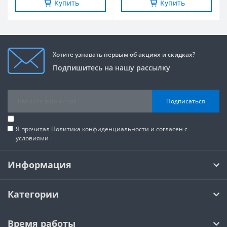
Купить
Купить
Хотите узнавать первым об акциях и скидках?
Подпишитесь на нашу рассылку
Подписаться
Я прочитал
Политика конфиденциальности
и согласен с
условиями
Информация
Категории
Время работы