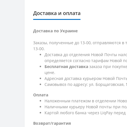
Доставка и оплата
Доставка по Украине
Заказы, полученные до 13-00, отправляются в 
13-00.
Доставка до отделения Новой Почты нало
определяется согласно тарифам Новой п
Бесплатная доставка
заказа при покупк
цене.
Адресная доставка курьером Новой Почты
Самовывоз по адресу: ул. Борщаговская, 
Оплата
Наложенным платежом в отделении Ново
Наличными курьеру Новой почты при по
Картой любого банка через LiqPay перед
Возврат/гарантия