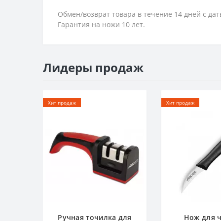
Обмен/возврат товара в течение 14 дней с да
Гарантия на ножи 10 лет.
Лидеры продаж
Хит продаж
Хит продаж
Ручная точилка для
Нож для 