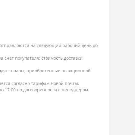
и, отправляются на следующий рабочий день до
а счет покупателя; стоимость доставки
ходят товары, приобретенные по акционной
ляется согласно тарифам Новой почты.
 до 17:00 по договоренности с менеджером.