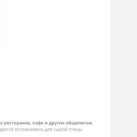
ях ресторанов, кафе и других общепитов.
дуется использовать для сырой птицы.