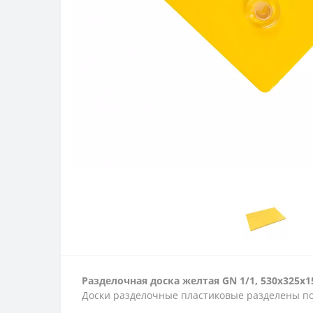
Разделочная доска желтая GN 1/1, 530х325х1
Доски разделочные пластиковые разделены по 