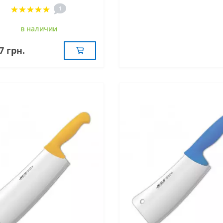
1
в наличии
7 грн.