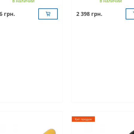
в наличии
в наличии
6 грн.
2 398 грн.
Хит продаж